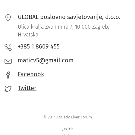
GLOBAL poslovno savjetovanje, d.o.o.
Ulica kralja Zvonimira 7, 10 000 Zagreb,
Hrvatska
+385 1 8609 455
maticv5@gmail.com
Facebook
Twitter
© 2017 Adriatic Liver Forum
Jezici